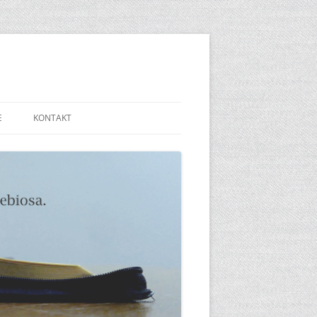
E
KONTAKT