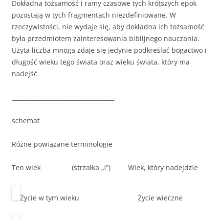
Dokładna tożsamość i ramy czasowe tych krótszych epok
pozostają w tych fragmentach niezdefiniowane. W
rzeczywistości, nie wydaje się, aby dokładna ich tożsamość
była przedmiotem zainteresowania biblijnego nauczania.
Użyta liczba mnoga zdaje się jedynie podkreślać bogactwo i
długość wieku tego świata oraz wieku świata, który ma
nadejść.
___________________________________
schemat
Różne powiązane terminologie
Ten wiek (strzałka „i”) Wiek, który nadejdzie
Życie w tym wieku Życie wieczne