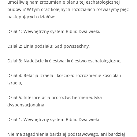
umożliwią nam zrozumienie planu tej eschatologicznej
budowli? W tym oraz kolejnych rozdziałach rozważymy pięć
następujących działów:
Dział 1: Wewnętrzny system Biblii: Dwa wieki,
Dział 2: Linia podziału: Sąd powszechny,
Dział 3: Nadejście królestwa: królestwo eschatologiczne,
Dział 4: Relacja Izraela i kościoła: rozróżnienie kościoła i
Izraela,
Dział 5: Interpretacja proroctw: hermeneutyka
dyspensacjonalna.
Dział 1: Wewnętrzny system Biblii: Dwa wieki
Nie ma zagadnienia bardziej podstawowego, ani bardziej