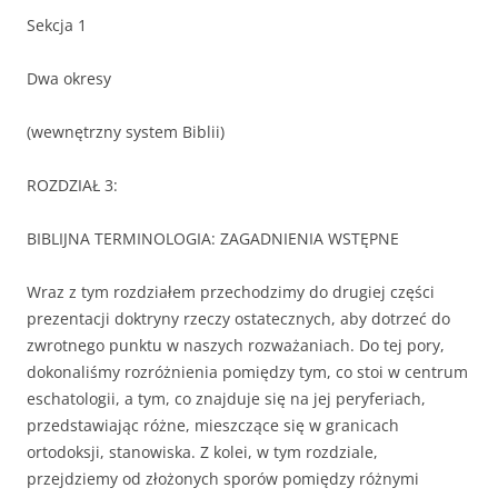
Sekcja 1
Dwa okresy
(wewnętrzny system Biblii)
ROZDZIAŁ 3:
BIBLIJNA TERMINOLOGIA: ZAGADNIENIA WSTĘPNE
Wraz z tym rozdziałem przechodzimy do drugiej części
prezentacji doktryny rzeczy ostatecznych, aby dotrzeć do
zwrotnego punktu w naszych rozważaniach. Do tej pory,
dokonaliśmy rozróżnienia pomiędzy tym, co stoi w centrum
eschatologii, a tym, co znajduje się na jej peryferiach,
przedstawiając różne, mieszczące się w granicach
ortodoksji, stanowiska. Z kolei, w tym rozdziale,
przejdziemy od złożonych sporów pomiędzy różnymi